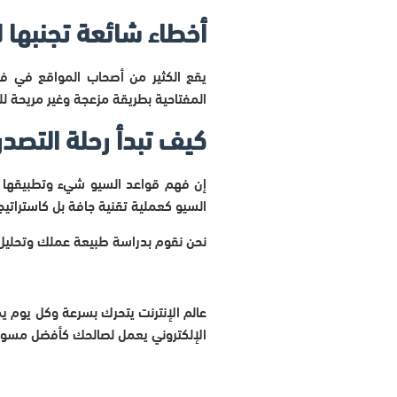
أخطاء شائعة تجنبها
يقع الكثير من أصحاب المواقع في فخ
المفتاحية بطريقة مزعجة وغير مريحة للق
كيف تبدأ رحلة التصدر 
إن فهم قواعد السيو شيء وتطبيقها با
السيو كعملية تقنية جافة بل كاسترات
نحن نقوم بدراسة طبيعة عملك وتحليل
عالم الإنترنت يتحرك بسرعة وكل يوم
الإلكتروني يعمل لصالحك كأفضل مسوق