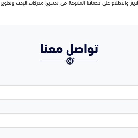
 لاينز والاطلاع على خدماتنا المتنوعة في تحسين محركات البحث وتطوي
تواصل معنا