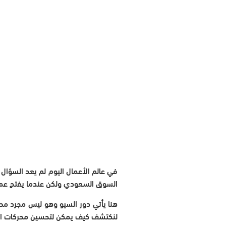
في عالم الأعمال اليوم لم يعد السؤال
السوق السعودي ولكن عندما يفتح عمي
هنا يأتي دور السيو وهو ليس مجرد م
لنكتشف كيف يمكن لتحسين محركات الب