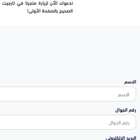
ندعوك الآن لزيارة متجرنا في تارجيت
الصحيح بالصفحة الأولى!
الاسم
رقم الجوال
البريد الالكتروني