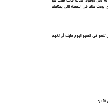
 يبحث عنك في اللحظة التي يحتاجك
ي تنجح في السيو اليوم عليك أن تفهم
الآخر: