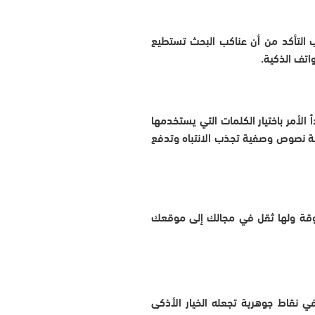
 التأكد من أن عناكب البحث تستطيع
اتف الذكية.
الأمر باختيار الكلمات التي يستخدمها
ابة نصوص وصفية تجذب الانتباه وتدفع
ثوقة ولها ثقل في مجالك إلى موقعك
 نقاط جوهرية تجعله الخيار الأذكى