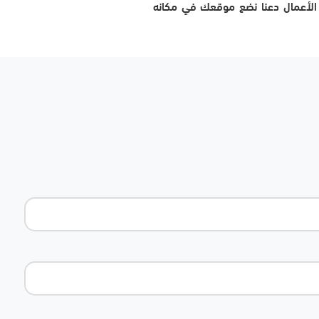
ر الأعمال دعنا نضع موقعك في مكانه