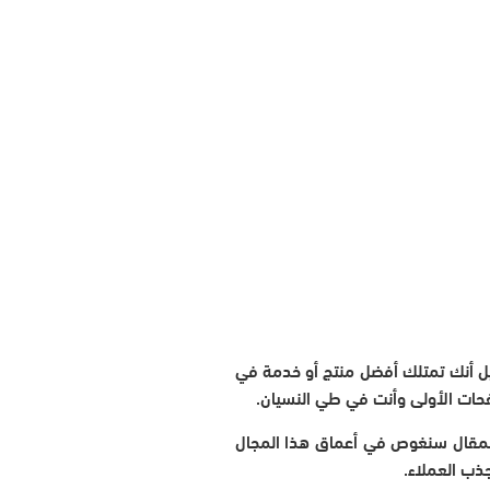
خيل أنك تمتلك أفضل منتج أو خدمة في
ات الأولى وأنت في طي النسيان.
المقال سنغوص في أعماق هذا المجال
ب العملاء.