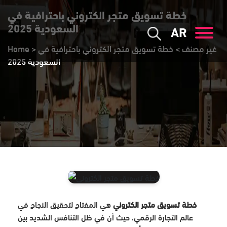
خطة تسويق متجر الكتروني باحترافية في
السعودية 2025
AR
غير مصنف
>
خطة تسويق متجر الكتروني باحترافية في
>
Home
السعودية 2025
خطة تسويق متجر الكتروني
هي المفتاح لتحقيق النجاح في
عالم التجارة الرقمي، حيث أن في ظل التنافس الشديد بين