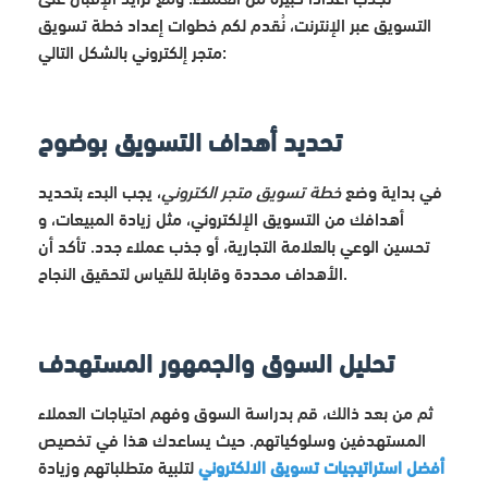
التسويق عبر الإنترنت، نُقدم لكم خطوات إعداد خطة تسويق
متجر إلكتروني بالشكل التالي:
تحديد أهداف التسويق بوضوح
في بداية وضع
خطة تسويق متجر الكتروني
، يجب البدء بتحديد
أهدافك من التسويق الإلكتروني، مثل زيادة المبيعات، و
تحسين الوعي بالعلامة التجارية، أو جذب عملاء جدد. تأكد أن
الأهداف محددة وقابلة للقياس لتحقيق النجاح.
تحليل السوق والجمهور المستهدف
ثم من بعد ذالك، قم بدراسة السوق وفهم احتياجات العملاء
المستهدفين وسلوكياتهم. حيث يساعدك هذا في تخصيص
أفضل استراتيجيات تسويق الالكتروني
لتلبية متطلباتهم وزيادة