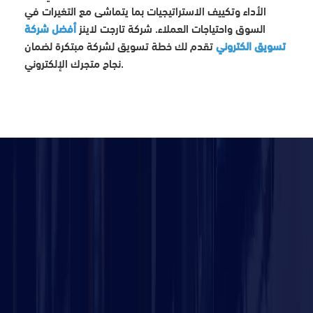
الأداء وتكييف الاستراتيجيات بما يتماشى مع التغيرات في
السوق واحتياجات العملاء. شركة تارجت لاينز
أفضل شركة
تسويق الكتروني
تقدم لك خطة تسويق لشركة مبتكرة لضمان
نجاح متجرك الإلكتروني.