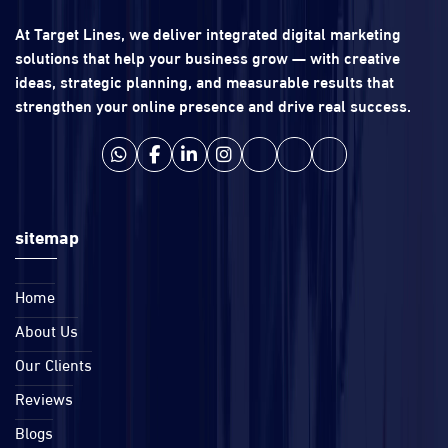
At Target Lines, we deliver integrated digital marketing
solutions that help your business grow — with creative
ideas, strategic planning, and measurable results that
strengthen your online presence and drive real success.
sitemap
Home
About Us
Our Clients
Reviews
Blogs