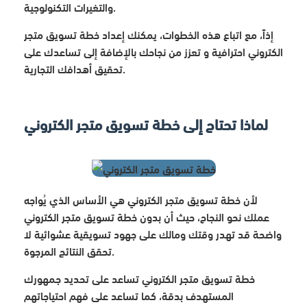
والتغيرات التكنولوجية.
إذاً، مع اتباع هذه الخطوات، يمكنك إعداد خطة تسويق متجر
الكتروني احترافية و تعزز من نجاحك بالإضافة إلى تساعدك على
تحقيق أهدافك التجارية.
لماذا تحتاج إلى خطة تسويق متجر الكتروني
لأن خطة تسويق متجر الكتروني هي الأساس الذي يُواجه
عملك نحو النجاح، حيث أن بدون خطة تسويق متجر الكتروني
واضحة قد تهدر وقتك ومالك على جهود تسويقية عشوائية لا
تحقق النتائج المرجوة.
خطة تسويق متجر الكتروني تساعد على تحديد جمهورك
المستهدف بدقة، كما تساعد على فهم احتياجاتهم