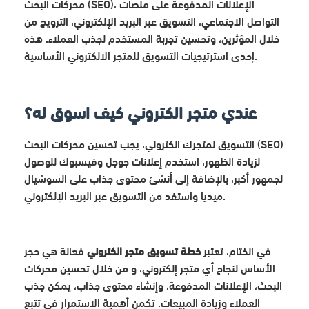
محركات البحث (SEO)، الإعلانات المدفوعة على منصات
التواصل الاجتماعي، التسويق عبر البريد الإلكتروني، الترويج من
خلال المؤثرين، وتحسين تجربة المستخدم لجذب العملاء. هذه
إحدى استرتيجيات التسويق للمتجر الالكتروني الأساسية.
عندي متجر الكتروني كيف اسوق له؟
التسويق لمتجرك الكتروني، يجب تحسين محركات البحث (SEO)
لزيادة الظهور، استخدم إعلانات جوجل وفيسبوك للوصول
لجمهور أكبر، بالإضافة إلى أنشئ محتوى جذاب على السوشيال
ميديا واستفد من التسويق عبر البريد الإلكتروني.
في الختام، تعتبر
خطة تسويق متجر الكتروني
فعالة هي حجر
الأساس لنجاح أي متجر إلكتروني، و من خلال تحسين محركات
البحث، الإعلانات المدفوعة، وإنشاء محتوى جذاب، يمكن جذب
العملاء وزيادة المبيعات. تكمن أهمية الاستمرار في تتبع