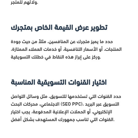
ولائهم للمتجر.
تطوير عرض القيمة الخاص بمتجرك
حدد ما يميز متجرك عن المنافسين، مثلاً من حيث جودة
المنتجات، أو الأسعار التنافسية، أو خدمات العملاء الممتازة،
وركز على إبراز هذه النقاط في خطتك التسويقية.
اختيار القنوات التسويقية المناسبة
حدد القنوات التي تستخدمها للتسويق، مثل وسائل التواصل
الاجتماعي، محركات البحث (SEO PPC)، التسويق عبر البريد
الإلكتروني، أو الحملات الإعلانية المدفوعة، يجب اختيار
القنوات التي تناسب جمهورك المستهدف بشكل أفضل.