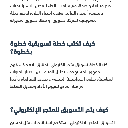
ضع ميزانية واضحة، مع مراقب الأداء لتعديل الاستراتيجيات
وتحقيق أقصى النتائج. وهذه افضل الطرق لوضع خطة
تسويقية لشركة تسويق او خطة تسويق لمتجرك.
كيف تكتب خطة تسويقية خطوة
بخطوة؟
كتابة خطة تسويق متجر الكتروني لتحقيق الأهداف، فهم
الجمهور المستهدف، تحليل المنافسين، اختيار القنوات
المناسبة، تطوير استراتيجية المحتوى، تحديد الميزانية، وأخيراً
مراقبة النتائج لتقييم الأداء وتعديل الخطط.
كيف يتم التسويق للمتجر الإلكتروني؟
التسويق للمتجر الالكتروني، استخدم استراتيجيات مثل تحسين