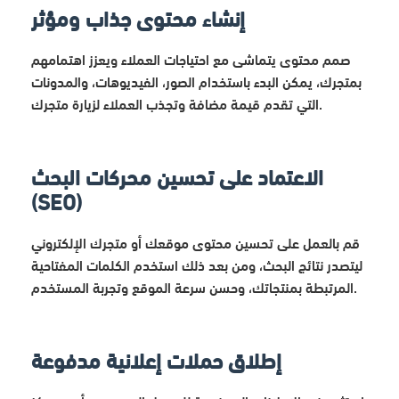
إنشاء محتوى جذاب ومؤثر
صمم محتوى يتماشى مع احتياجات العملاء ويعزز اهتمامهم
بمتجرك، يمكن البدء باستخدام الصور، الفيديوهات، والمدونات
التي تقدم قيمة مضافة وتجذب العملاء لزيارة متجرك.
الاعتماد على تحسين محركات البحث
(SEO)
قم بالعمل على تحسين محتوى موقعك أو متجرك الإلكتروني
ليتصدر نتائج البحث، ومن بعد ذلك استخدم الكلمات المفتاحية
المرتبطة بمنتجاتك، وحسن سرعة الموقع وتجربة المستخدم.
إطلاق حملات إعلانية مدفوعة