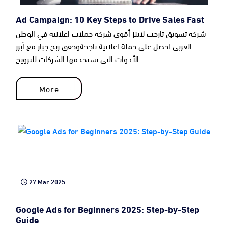
Ad Campaign: 10 Key Steps to Drive Sales Fast
شركة تسويق تارجت لاينز أقوي شركة حملات اعلانية في الوطن
العربي احصل علي حملة اعلانية ناجحةوحقق ربح جبار مع أبرز
الأدوات التي تستخدمها الشركات للترويج .
More
More
27 Mar 2025
Google Ads for Beginners 2025: Step-by-Step
Guide