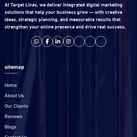
At Target Lines, we deliver integrated digital marketing
solutions that help your business grow — with creative
ideas, strategic planning, and measurable results that
strengthen your online presence and drive real success.
sitemap
Home
About Us
Our Clients
Reviews
Blogs
Contact Us