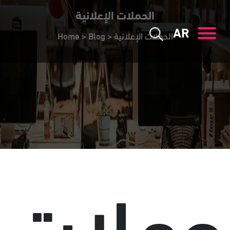
الحملات الإعلانية
AR
Home
>
Blog
>
الحملات الإعلانية
حملات