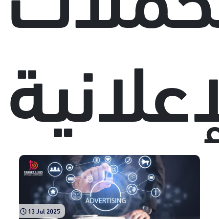
إعلانية
13 Jul 2025