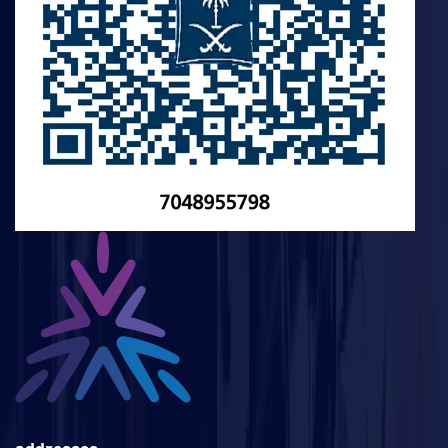
addresses