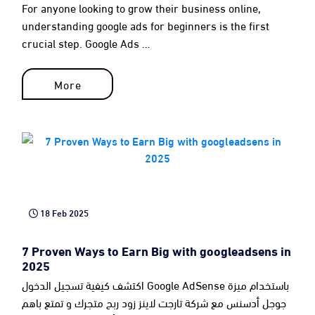
For anyone looking to grow their business online,
understanding google ads for beginners is the first
crucial step. Google Ads …
More
More
18 Feb 2025
7 Proven Ways to Earn Big with googleadsens in
2025
اكتشف كيفية تسجيل الدخول Google AdSense باستخدام ميزة
جوجل أدسنس مع شركة تارجت لاينز زود ربح متجرك و تمتع باهم