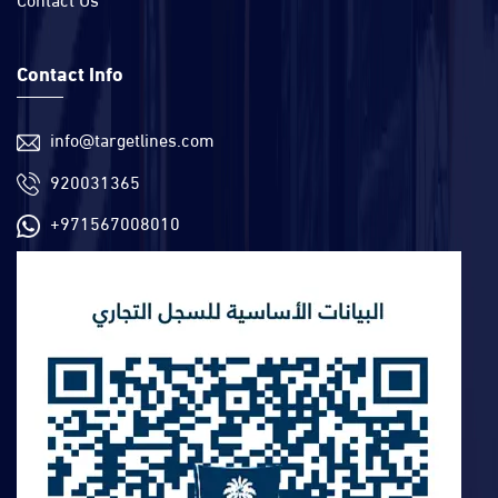
Contact Info
info@targetlines.com
920031365
+971567008010