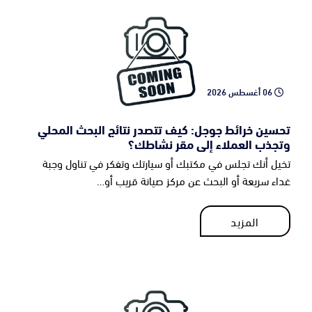
06 أغسطس 2026
تحسين خرائط جوجل: كيف تتصدر نتائج البحث المحلي
وتجذب العملاء إلى مقر نشاطك؟
تخيل أنك تجلس في مكتبك أو سيارتك وتفكر في تناول وجبة
غداء سريعة أو البحث عن مركز صيانة قريب أو…
المزيد
المزيد