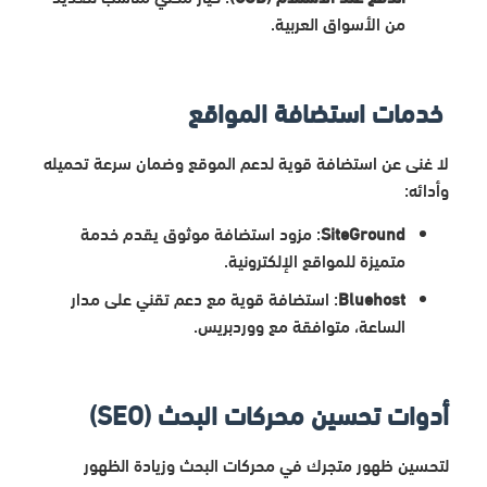
من الأسواق العربية.
خدمات استضافة المواقع
لا غنى عن استضافة قوية لدعم الموقع وضمان سرعة تحميله
وأدائه:
SiteGround
: مزود استضافة موثوق يقدم خدمة
متميزة للمواقع الإلكترونية.
Bluehost
: استضافة قوية مع دعم تقني على مدار
الساعة، متوافقة مع ووردبريس.
أدوات تحسين محركات البحث (SEO)
لتحسين ظهور متجرك في محركات البحث وزيادة الظهور