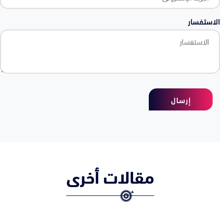
الاستفسار
إرسال
مقالات أخرى