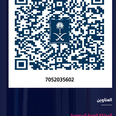
العناوين
المملكة العربية السعودية