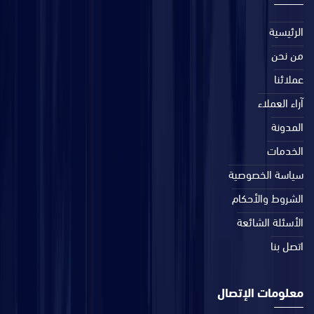
الرئيسية
من نحن
عملائنا
آراء العملاء
المدونة
الخدمات
سياسة الخصوصية
الشروط والأحكام
الأسئلة الشائعة
اتصل بنا
معلومات الإتصال