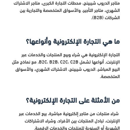
متاجر الدروب شيبينج، محطات التجارة الكبرى، متاجر الاشتراك
الشهري، متاجر التأجير، والأسواق المتخصصة والتجارية بين
الشركات (B2B).
ما هي التجارة الإلكترونية وأنواعها؟
التجارة الإلكترونية هي شراء وبيع المنتجات والخدمات عبر
الإنترنت. أنواعها تشمل B2C، B2B، C2C، C2B، مع نماذج مثل
البيع المباشر، الدروب شيبينج، الاشتراك الشهري، والأسواق
المتخصصة.
من الأمثلة على التجارة الإلكترونية؟
شراء منتجات من متاجر إلكترونية مباشرة، بيع الخدمات عبر
الإنترنت، تبادل المنتجات بين الأفراد، وشراء الاشتراكات
الشهرية أو السنوية للمنتجات والخدمات الرقمية.