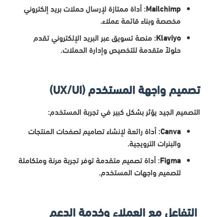
Mailchimp
: أداة ممتازة لإرسال حملات بريد إلكتروني
مخصصة وبناء قائمة عملاء.
Klaviyo
: منصة تسويق عبر البريد الإلكتروني تقدم
حلولاً متقدمة للتخصيص وإدارة الحملات.
تصميم واجهة المستخدم (UX/UI)
التصميم الجيد يؤثر بشكل كبير في تجربة المستخدم:
Canva
: أداة رائعة لإنشاء تصاميم لصفحات المنتجات
والبنرات الترويجية.
Figma
: أداة تصميم متقدمة توفر تجربة مرنة ومتكاملة
لتصميم واجهات المستخدم.
التفاعل مع العملاء وخدمة الدعم