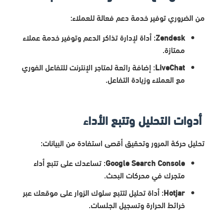
من الضروري توفير خدمة دعم فعالة للعملاء:
Zendesk
: أداة لإدارة تذاكر الدعم وتوفير خدمة عملاء
ممتازة.
LiveChat
: إضافة رائعة لمتاجر الإنترنت للتفاعل الفوري
مع العملاء وزيادة التفاعل.
أدوات التحليل وتتبع الأداء
تحليل حركة المرور وتحقيق أقصى استفادة من البيانات:
Google Search Console
: تساعدك على تتبع أداء
متجرك في محركات البحث.
Hotjar
: أداة تحليل لتتبع سلوك الزوار على موقعك عبر
خرائط الحرارة وتسجيل الجلسات.