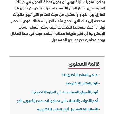
يمكن لمتجرك الإلكتروني أن يكون نقطة التحول في حياتك
المهنية؟ إن اختيار النوع الأنسب لمتجرك يمكن أن يكون هو
الفارق بين النجاح والفشل. من حيث المتاجر التي تبيع منتجات
محددة إلى تلك التي تجمع مئات الخيارات، هناك فرص لا حصر
لها. إذا كنت مستعداً لاكتشاف كيف يمكن لأنواع المتاجر
الإلكترونية أن تغير طريقة عملك، استعد حيث في هذا المقال
يوجد مغامرة جديدة نحو المستقبل.
قائمة المحتوى
ما هي المتاجر الالكترونية؟
انواع المتاجر الالكترونية
أنواع الأسواق المستخدمة في التجارة الالكترونية
أهم الأدوات والتقنيات التي تحتاجها لبدء متجر إلكتروني ناجح
الأسئلة الشائعة حول أنواع المتاجر الإلكترونية