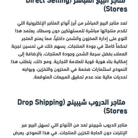
Stores)
تعد متاجر البيع المباشر من أبرز أنواع المتاجر الإلكترونية التي
تقدم منتجاتها مباشرة للمستهلكين دون وسطاء. يعتمد هذا
النوع على إدارة المخزون والشحن داخلياً، مما يمنح المتجر
تحكماً كاملاً في جودة المنتجات. يسهم ذلك في تحسين تجربة
العملاء بفضل سرعة الشحن وجودة المنتجات، بالإضافة إلى
إمكانية بناء هوية قوية للعلامة التجارية. ومع ذلك، يتطلب هذا
النموذج استثمارات ضخمة في المخزون والتخزين، ويواجه
تحديات مالية عند عدم تحقيق المبيعات المتوقعة.
متاجر الدروب شيبينج (Drop Shipping
Stores)
متاجر الدروب شيبينج تعد من الأنواع التي تسهل البيع عبر
الإنترنت دون الحاجة لتخزين المنتجات. في هذا النموذج، يعرض