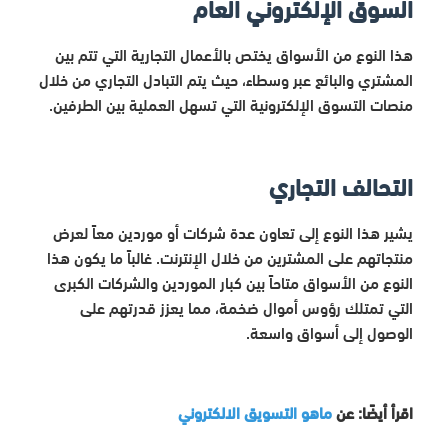
السوق الإلكتروني العام
هذا النوع من الأسواق يختص بالأعمال التجارية التي تتم بين
المشتري والبائع عبر وسطاء، حيث يتم التبادل التجاري من خلال
منصات التسوق الإلكترونية التي تسهل العملية بين الطرفين
.
التحالف التجاري
يشير هذا النوع إلى تعاون عدة شركات أو موردين معاً لعرض
منتجاتهم على المشترين من خلال الإنترنت. غالباً ما يكون هذا
النوع من الأسواق متاحاً بين كبار الموردين والشركات الكبرى
التي تمتلك رؤوس أموال ضخمة، مما يعزز قدرتهم على
الوصول إلى أسواق واسعة.
اقرأ أيضًا: عن
ماهو التسويق الالكتروني