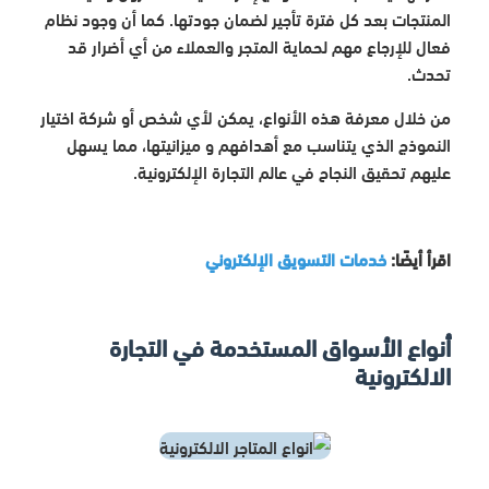
المنتجات بعد كل فترة تأجير لضمان جودتها. كما أن وجود نظام
فعال للإرجاع مهم لحماية المتجر والعملاء من أي أضرار قد
تحدث.
من خلال معرفة هذه الأنواع، يمكن لأي شخص أو شركة اختيار
النموذج الذي يتناسب مع أهدافهم و ميزانيتها، مما يسهل
عليهم تحقيق النجاح في عالم التجارة الإلكترونية.
اقرأ أيضًا:
خدمات التسويق الإلكتروني
أنواع الأسواق المستخدمة في التجارة
الالكترونية