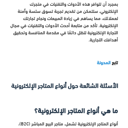
بمجرد أن تتوافر هذه الأدوات والتقنيات في متجرك
الإلكتروني، ستتمكن من تقديم تجربة تسوق سلسة وآمنة
لعملائك، مما يساهم في زيادة المبيعات ونجاح تجارتك
الإلكترونية. تأكد من متابعة أحدث الأدوات والتقنيات في مجال
التجارة الإلكترونية لتظل دائمًا في مقدمة المنافسة وتحقيق
أهدافك التجارية.
تابع
المدونة
الأسئلة الشائعة حول أنواع المتاجر الإلكترونية
ما هي أنواع المتاجر الإلكترونية؟
أنواع المتاجر الإلكترونية تشمل، متاجر البيع المباشر (B2C)،