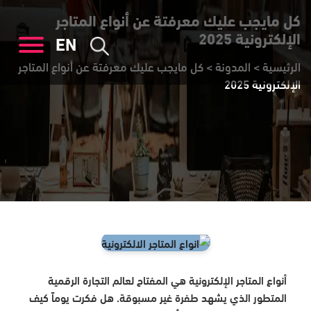
كل مايجب عليك معرفتة عن أنواع المتاجر
الإلكترونية 2025
EN
الرئيسية
>
المدونة
>
كل مايجب عليك معرفتة عن أنواع المتاجر
الإلكترونية 2025
أنواع المتاجر الإلكترونية هي المفتاح لعالم التجارة الرقمية
المتطور الذي يشهد طفرة غير مسبوقة. هل فكرت يوماً كيف