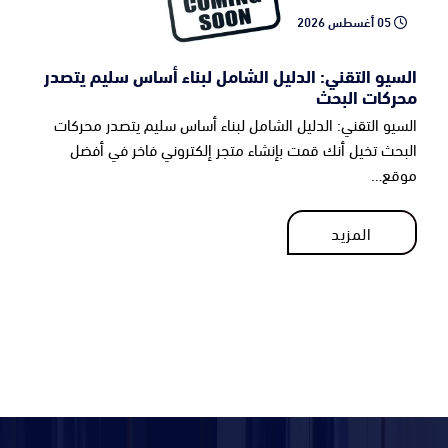
05 أغسطس 2026
السيو التقني: الدليل الشامل لبناء أساس سليم يتصدر
محركات البحث
السيو التقني: الدليل الشامل لبناء أساس سليم يتصدر محركات
البحث تخيل أنك قمت بإنشاء متجر إلكتروني فاخر في أفضل
موقع…
المزيد
المزيد