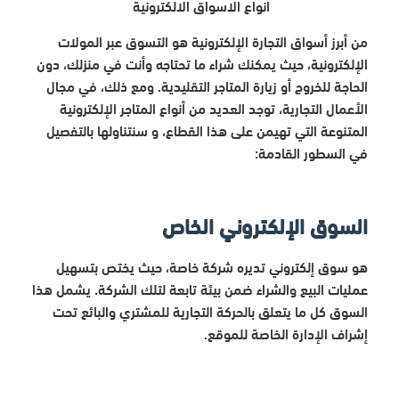
انواع الاسواق الالكترونية
من أبرز أسواق التجارة الإلكترونية هو التسوق عبر المولات
الإلكترونية، حيث يمكنك شراء ما تحتاجه وأنت في منزلك، دون
الحاجة للخروج أو زيارة المتاجر التقليدية. ومع ذلك، في مجال
الأعمال التجارية، توجد العديد من أنواع المتاجر الإلكترونية
المتنوعة التي تهيمن على هذا القطاع، و سنتناولها بالتفصيل
في السطور القادمة:
السوق الإلكتروني الخاص
هو سوق إلكتروني تديره شركة خاصة، حيث يختص بتسهيل
عمليات البيع والشراء ضمن بيئة تابعة لتلك الشركة. يشمل هذا
السوق كل ما يتعلق بالحركة التجارية للمشتري والبائع تحت
إشراف الإدارة الخاصة للموقع.