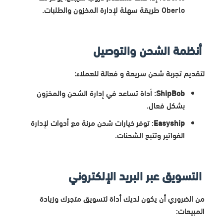
Oberlo طريقة سهلة لإدارة المخزون والطلبات.
أنظمة الشحن والتوصيل
لتقديم تجربة شحن سريعة و فعالة للعملاء:
ShipBob
: أداة تساعد في إدارة الشحن والمخزون
بشكل فعال.
Easyship
: توفر خيارات شحن مرنة مع أدوات لإدارة
الفواتير وتتبع الشحنات.
التسويق عبر البريد الإلكتروني
من الضروري أن يكون لديك أداة لتسويق متجرك وزيادة
المبيعات: