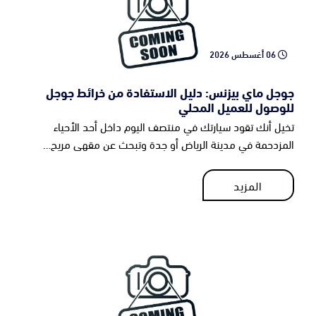
06 أغسطس 2026
جوجل ماي بيزنس: دليل الاستفادة من خرائط جوجل
للوصول للعميل المحلي
تخيل أنك تقود سيارتك في منتصف اليوم داخل أحد الأحياء
المزدحمة في مدينة الرياض أو جدة وتبحث عن مقهى مريح…
المزيد
المزيد