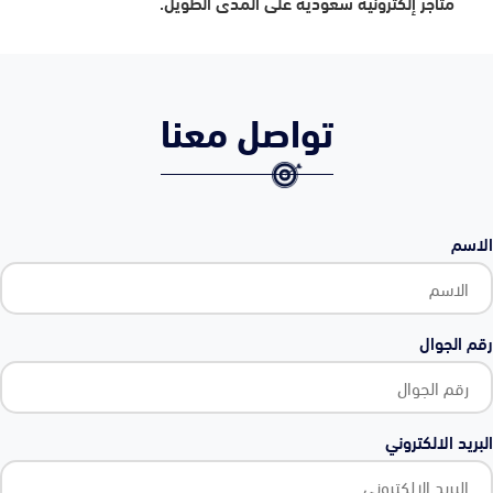
متاجر إلكترونية سعودية على المدى الطويل.
تواصل معنا
الاسم
رقم الجوال
البريد الالكتروني