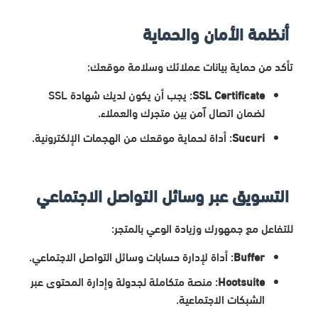
أنظمة الأمان والحماية
تأكد من حماية بيانات عملائك وسلامة موقعك:
SSL Certificate
: يجب أن يكون لديك شهادة SSL
لضمان اتصال آمن بين متجرك والعملاء.
Sucuri
: أداة لحماية موقعك من الهجمات الإلكترونية.
التسويق عبر وسائل التواصل الاجتماعي
للتفاعل مع جمهورك وزيادة الوعي بالمتجر:
Buffer
: أداة لإدارة حسابات وسائل التواصل الاجتماعي.
Hootsuite
: منصة متكاملة لجدولة وإدارة المحتوى عبر
الشبكات الاجتماعية.