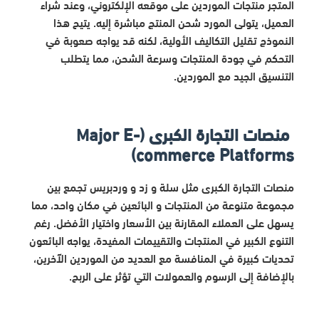
المتجر منتجات الموردين على موقعه الإلكتروني، وعند شراء
العميل، يتولى المورد شحن المنتج مباشرة إليه. يتيح هذا
النموذج تقليل التكاليف الأولية، لكنه قد يواجه صعوبة في
التحكم في جودة المنتجات وسرعة الشحن، مما يتطلب
التنسيق الجيد مع الموردين.
منصات التجارة الكبرى (Major E-
commerce Platforms)
منصات التجارة الكبرى مثل سلة و زد و وردبريس تجمع بين
مجموعة متنوعة من المنتجات و البائعين في مكان واحد، مما
يسهل على العملاء المقارنة بين الأسعار واختيار الأفضل. رغم
التنوع الكبير في المنتجات والتقييمات المفيدة، يواجه البائعون
تحديات كبيرة في المنافسة مع العديد من الموردين الآخرين،
بالإضافة إلى الرسوم والعمولات التي تؤثر على الربح.