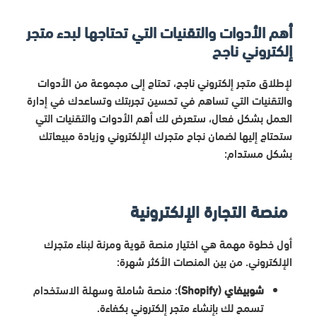
أهم الأدوات والتقنيات التي تحتاجها لبدء متجر
إلكتروني ناجح
لإطلاق متجر إلكتروني ناجح، تحتاج إلى مجموعة من الأدوات
والتقنيات التي تساهم في تحسين تجربتك وتساعدك في إدارة
العمل بشكل فعال، ستعرض لك أهم الأدوات والتقنيات التي
ستحتاج إليها لضمان نجاح متجرك الإلكتروني وزيادة مبيعاتك
بشكل مستدام:
منصة التجارة الإلكترونية
أول خطوة مهمة هي اختيار منصة قوية ومرنة لبناء متجرك
الإلكتروني. من بين المنصات الأكثر شهرة:
شوبيفاي (Shopify)
: منصة شاملة وسهلة الاستخدام
تسمح لك بإنشاء متجر إلكتروني بكفاءة.