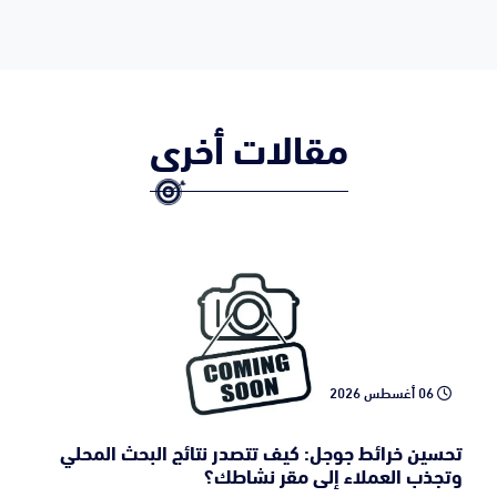
مقالات أخرى
06 أغسطس 2026
تحسين خرائط جوجل: كيف تتصدر نتائج البحث المحلي
وتجذب العملاء إلى مقر نشاطك؟