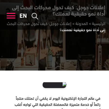
إعلانات جوجل: كيف تحول محركات البحث إلى
أداة نمو حقيقية لعملك؟
EN
الرئيسية
>
المدونة
>
إعلانات جوجل: كيف تحول محركات البحث
إلى أداة نمو حقيقية لعملك؟
في عالم التجارة الإلكترونية اليوم لا يكفي أن تمتلك منتجاً
رائعاً أو خدمة متميزة فالمعضلة الحقيقية التي تواجه أغلب