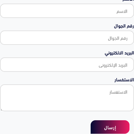
رقم الجوال
البريد الالكتروني
الاستفسار
إرسال