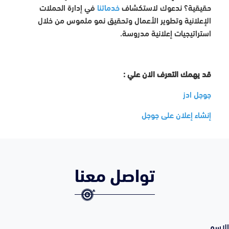
حقيقية؟ ندعوك لاستكشاف
خدماتنا
في إدارة الحملات
الإعلانية وتطوير الأعمال وتحقيق نمو ملموس من خلال
استراتيجيات إعلانية مدروسة.
قد يهمك التعرف الان علي :
جوجل ادز
إنشاء إعلان على جوجل
تواصل معنا
الاسم