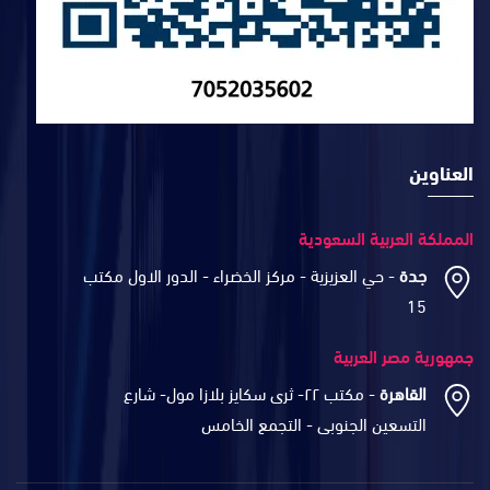
العناوين
المملكة العربية السعودية
جدة
- حي العزيزية - مركز الخضراء - الدور الاول مكتب
15
جمهورية مصر العربية
القاهرة
- مكتب ٢٢- ثرى سكايز بلازا مول- شارع
التسعين الجنوبى - التجمع الخامس