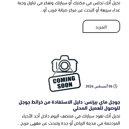
تخيل أنك تجلس في مكتبك أو سيارتك وتفكر في تناول وجبة
غداء سريعة أو البحث عن مركز صيانة قريب أو…
المزيد
المزيد
06 أغسطس 2026
جوجل ماي بيزنس: دليل الاستفادة من خرائط جوجل
للوصول للعميل المحلي
تخيل أنك تقود سيارتك في منتصف اليوم داخل أحد الأحياء
المزدحمة في مدينة الرياض أو جدة وتبحث عن مقهى مريح…