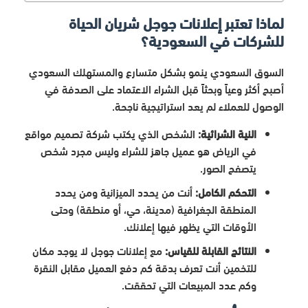
لماذا تعتبر إعلانات جوجل شريان الحياة
للشركات في السعودية؟
السوق السعودي ينمو بشكل متسارع والمستهلك السعودي
أصبح أكثر وعياً وبحثاً قبل الشراء الاعتماد على الصدفة في
الوصول للعملاء لم يعد استراتيجية ناجحة.
النية الشرائية:
الشخص الذي يكتب شركة تصميم مواقع
في الرياض هو عميل جاهز للشراء وليس مجرد شخص
يتصفح الصور.
التحكم الكامل:
أنت من يحدد الميزانية ومن يحدد
المنطقة الجغرافية (مدينة، حي، أو منطقة) وحتى
الأوقات التي يظهر فيها إعلانك.
النتائج القابلة للقياس:
مع إعلانات جوجل لا يوجد مكان
للتخمين أنت تعرف بدقة كم دفع العميل مقابل النقرة
وكم عدد المبيعات التي تحققت.