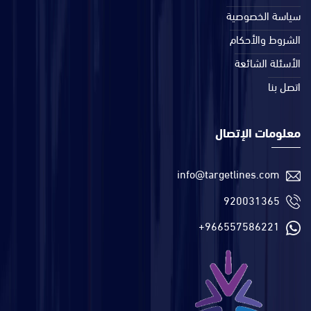
سياسة الخصوصية
الشروط والأحكام
الأسئلة الشائعة
اتصل بنا
معلومات الإتصال
info@targetlines.com
920031365
+966557586221