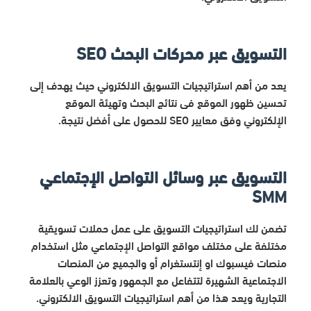
التسويق عبر محركات البحث SEO
يعد من أهم استراتيجيات التسويق الالكتروني حيث يهدف إلى
تحسين ظهور الموقع فى نتائج البحث وتهيئة الموقع
الإلكتروني وفق معايير SEO للحصول على أفضل نتيجة.
التسويق عبر وسائل التواصل الإجتماعي
SMM
تضمن لك استراتيجيات التسويق على عمل حملات تسويقية
مختلفة على مختلف مواقع التواصل الإجتماعي مثل استخدام
منصات فيسبوك او إنتستغرام أو والجميع من المنصات
الاجتماعية الشهيرة لتتفاعل مع الجمهور وتعزز الوعي بالعلامة
التجارية ويعد هذا من أهم استراتيجيات التسويق الالكتروني.