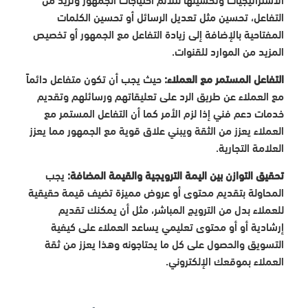
التفاعل، تحسين مثل تعديل الرسائل أو تحسين الكلمات
المفتاحية بالإضافة إلى زيادة التفاعل مع الجمهور أو تخصيص
المزيد من الموارد للقنوات.
التفاعل المستمر مع العملاء:
حيث يجب أن تكون متفاعل دائماً
مع العملاء عن طريق الرد على تعليقاتهم ورسائلهم وتقديم
خدمات دعم فني إذا لزم الأمر كما أن التفاعل المستمر مع
العملاء يعزز من الثقة ويبني علاق قوية مع الجمهور مما يعزز
العلامة التجارية.
تحقيق التوازن بين اليمة الترويجية والقيمة المضافة:
يجب
المحاولة بتقديم محتوى أو عروض مميزة تضيف قيمة حقيقية
للعملاء بدل من الترويج المباشر، مثل أن يمكنك تقديم
إرشادية أو أو محتوى تعليمي يساعد العملاء على كيفية
التسويق والحصول على كل ما يحتاجونه وهذا يعزز من ثقة
العملاء بموقعك الإلكتروني.