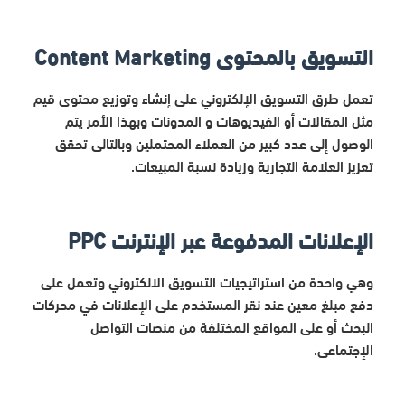
التسويق بالمحتوى
Content Marketing
تعمل طرق التسويق الإلكتروني على إنشاء وتوزيع محتوى قيم
مثل المقالات أو الفيديوهات و المدونات وبهذا الأمر يتم
الوصول إلى عدد كبير من العملاء المحتملين وبالتالى تحقق
تعزيز العلامة التجارية وزيادة نسبة المبيعات.
الإعلانات المدفوعة عبر الإنترنت PPC
وهي واحدة من استراتيجيات التسويق الالكتروني وتعمل على
دفع مبلغ معين عند نقر المستخدم على الإعلانات في محركات
البحث أو على المواقع المختلفة من منصات التواصل
الإجتماعى.