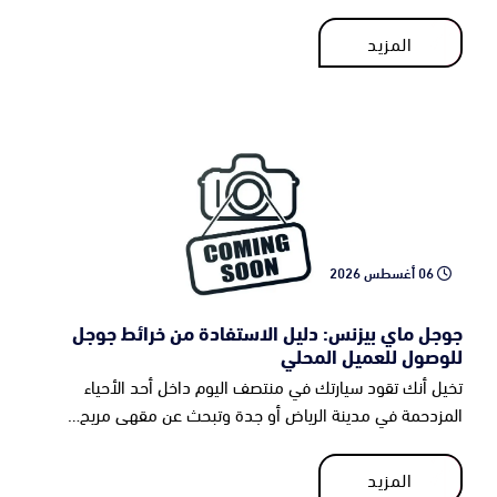
المزيد
المزيد
06 أغسطس 2026
جوجل ماي بيزنس: دليل الاستفادة من خرائط جوجل
للوصول للعميل المحلي
تخيل أنك تقود سيارتك في منتصف اليوم داخل أحد الأحياء
المزدحمة في مدينة الرياض أو جدة وتبحث عن مقهى مريح…
المزيد
المزيد