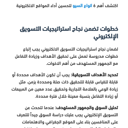
اكتشف أهم 6
انواع السيو
لتحسين أداء المواقع الالكترونية
خطوات تضمن نجاح استراتيجيات التسويق
الإلكتروني
لضمان نجاح استراتيجيات التسويق الالكتروني يجب إتباع
خطوات مدروسة تعمل على تحقيق الأهداف وزيادة التفاعل
مع الجمهور المستهدف من أهم الاخوات.
تحديد الأهداف التسويقية:
يجب أن تكون الأهداف محددة أو
قابلة للقياس قابلة للتحقيق ذات صلة ومحددة بزمن، مثل
زيادة الوعي بالعلامة التجارية وتحقيق عدد معين من المبيعات
أو زيادة التفاعل بنسبة معينة خلال فترة محددة.
تحليل السوق والجمهور المستهدف:
عندما تتحدث عن
التسويق الإلكتروني يجب عليك دراسة السوق جيداً للتعرف
على المنافسين بناء على الموقع الجغرافي والاهتمامات