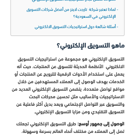
لماذا تعتبر شركة تارجت لاينز من أفضل شركات التسويق
الإلكتروني في السعودية؟
أسئلة شائعة حول استراتيجيات التسويق الالكتروني
ماهو التسويق الإلكتروني؟
التسويق الإلكتروني هو مجموعة من استراتيجيات التسويق
الالكتروني الأنظمة الحديثة للتسوق عن المنتجات. حيث أنه
يعمل على استخدام الأدوات الرقمية للترويج عن المنتجات أو
الخدمات بهدف الوصول إلى العملاء المستهدفين من خلال
مواقع تواصل متعددة، يتضمن التسويق الإلكتروني العديد من
الاستراتيجيات والأساليب مثل تحسين محركات البحث
والتسويق عبر التواصل الإجتماعي ويعد بديل أكثر فاعلية عن
التسويق التقليدي ومن مزايا التسويق الإلكتروني.
ا
لوصول إلى جمهور أوسع:
طرق التسويق الإلكتروني تجعلك
تصل إلى العملاء من مختلف أنحاء العالم بسرعة وسهولة.