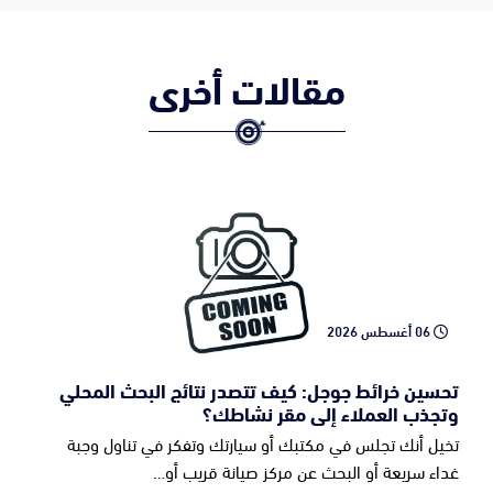
مقالات أخرى
06 أغسطس 2026
تحسين خرائط جوجل: كيف تتصدر نتائج البحث المحلي
وتجذب العملاء إلى مقر نشاطك؟
تخيل أنك تجلس في مكتبك أو سيارتك وتفكر في تناول وجبة
غداء سريعة أو البحث عن مركز صيانة قريب أو…