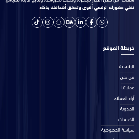
تخلّي حضورك الرقمي أقوى وتحقق أهدافك بذكاء.
خريطة الموقع
الرئيسية
من نحن
عملائنا
آراء العملاء
المدونة
الخدمات
سياسة الخصوصية