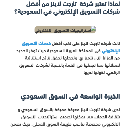
لماذا تعتبر شركة تارجت لاينز من أفضل
شركات التسويق الإلكتروني في السعودية؟
نالت شركة تارجت لاينز على لقب أفضل
خدمات التسويق
الإلكتروني
فى المملكة العربية السعودية حيث توفر العديد
من المزايا التي تتميز بها وتجعلها تحقق نتائج استثنائية
لعملائها مما تجعلها فى القمة بالنسبة لشركات التسويق
الرقمي، لكونها لديها.
الخبرة الواسعة في السوق السعودي
لدى شركة تارجت لاينز معرفة عميقة بالسوق السعودي و
بثقافة العملاء مما يمكنها تصميم استراتيجيات التسويق
الالكتروني مخصصة تناسب طبيعة السوق المحلى، حيث تضمن