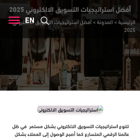
أفضل استراتيجيات التسويق الالكتروني 2025
EN
الرئيسية
>
المدونة
>
أفضل استراتيجيات التسويق الالكتروني
2025
تتنوع
ا
ستراتيجيات التسويق الالكتروني
بشكل مستمر في ظل
عالمنا الرقمي المتسارع كما أصبح الوصول إلى العملاء بشكل