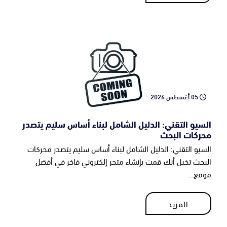
05 أغسطس 2026
السيو التقني: الدليل الشامل لبناء أساس سليم يتصدر
محركات البحث
السيو التقني: الدليل الشامل لبناء أساس سليم يتصدر محركات
البحث تخيل أنك قمت بإنشاء متجر إلكتروني فاخر في أفضل
موقع…
المزيد
المزيد