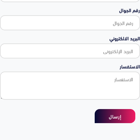
رقم الجوال
البريد الالكتروني
الاستفسار
إرسال