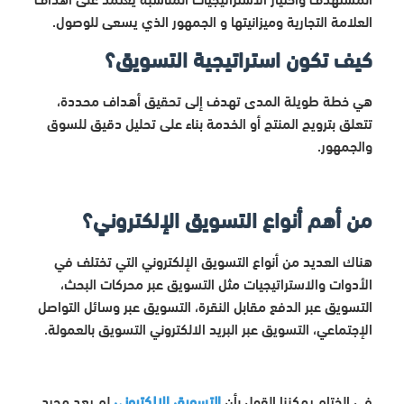
العلامة التجارية وميزانيتها و الجمهور الذي يسعى للوصول.
كيف تكون استراتيجية التسويق؟
هي خطة طويلة المدى تهدف إلى تحقيق أهداف محددة،
تتعلق بترويج المنتج أو الخدمة بناء على تحليل دقيق للسوق
والجمهور.
من أهم أنواع التسويق الإلكتروني؟
هناك العديد من أنواع التسويق الإلكتروني التي تختلف في
الأدوات والاستراتيجيات مثل التسويق عبر محركات البحث،
التسويق عبر الدفع مقابل النقرة، التسويق عبر وسائل التواصل
الإجتماعي، التسويق عبر البريد الالكتروني التسويق بالعمولة.
في الختام يمكننا القول بأن
التسويق الالكتروني
لم يعد مجرد