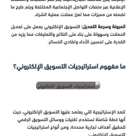
الإعلانية عبر منصات التواصل الإجتماعية المختلفة ويتم طرح ما
تضمنه من مميزات مما تعزز عملات عملية الشراء.
المرونة وسرعة التعديل:
التسويق الإلكتروني يعمل على تعديل
الحملات وسهولة على بناء على النتائج والتعليقات مما يزيد من
القدرة على تحسين الأداء وتفادي الخسائر.
ما مفهوم استراتيجيات التسويق الإلكتروني؟
تتعد الإستراتيجية التي يعتمد عليها التسويق الإلكتروني، حيث
أنها خطة شاملة تستخدم تقنيات ووسائل التسويق الرقمي
لتحقيق أهداف تجارية محددة، ومن أنواع استراتيجيات
التسويق الالكتروني: