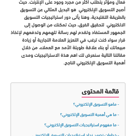
فعال ومؤثر يتطلب أكثر من مجرد وجود على الإنترنت. حيث
أصبح التسويق الإلكتروني هو البديل المثالي عن التسويق
بالطريقة التقليدية، وهنا يأتى دور استراتيجيات التسويق
الالكتروني لتحقيق الفرق، حيث تمكنك من الوصول إلى
الجمهور المستفاد وتقدم لهم رسالة تلهمهم وتدفعهم لإتخاذ
قرار سواء كنت ترغب في التعزيز العلامة التجارية أو زيادة
مبيعاتك أو بناء علاقة طويلة الأمد مع العملاء، من خلال
مقالتنا التالية سنعرض لك اهم هذة الاستراتيجيات ومدى
أهمية التسويق الإلكتروني الناجح.
قائمة المحتوى
ماهو التسويق الإلكتروني؟
ما هي أهمية التسويق الإلكتروني؟
ما مفهوم استراتيجيات التسويق الإلكتروني؟
خطوات تضمن نجاح استراتيجيات التسويق الإلكتروني