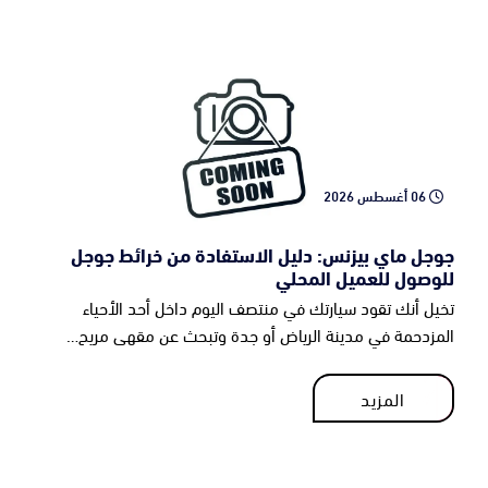
06 أغسطس 2026
جوجل ماي بيزنس: دليل الاستفادة من خرائط جوجل
للوصول للعميل المحلي
تخيل أنك تقود سيارتك في منتصف اليوم داخل أحد الأحياء
المزدحمة في مدينة الرياض أو جدة وتبحث عن مقهى مريح…
المزيد
المزيد