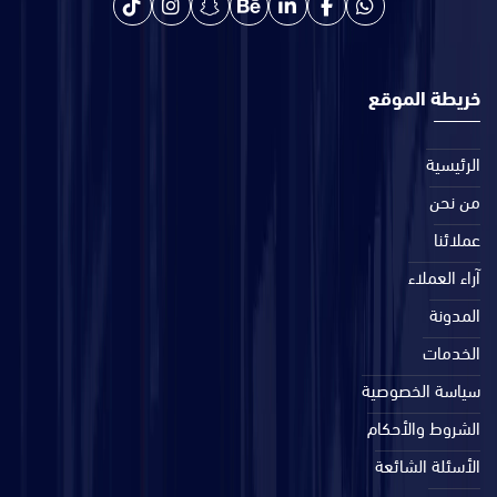
خريطة الموقع
الرئيسية
من نحن
عملائنا
آراء العملاء
المدونة
الخدمات
سياسة الخصوصية
الشروط والأحكام
الأسئلة الشائعة