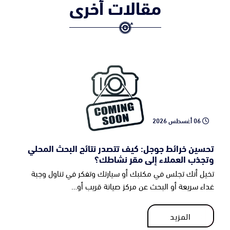
مقالات أخرى
06 أغسطس 2026
تحسين خرائط جوجل: كيف تتصدر نتائج البحث المحلي
وتجذب العملاء إلى مقر نشاطك؟
تخيل أنك تجلس في مكتبك أو سيارتك وتفكر في تناول وجبة
غداء سريعة أو البحث عن مركز صيانة قريب أو…
المزيد
المزيد