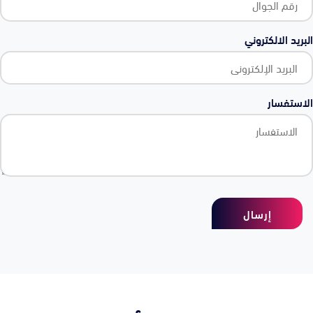
البريد الالكتروني
الاستفسار
إرسال