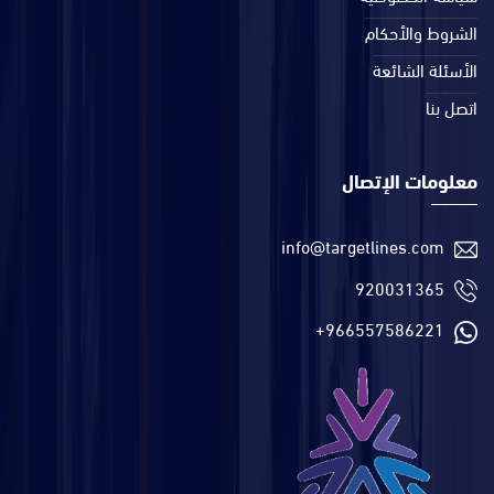
الشروط والأحكام
الأسئلة الشائعة
اتصل بنا
معلومات الإتصال
info@targetlines.com
920031365
+966557586221