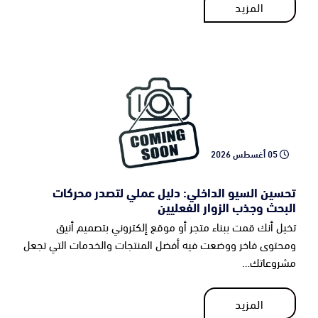
المزيد
المزيد
05 أغسطس 2026
تحسين السيو الداخلي: دليل عملي لتصدر محركات
البحث وجذب الزوار الفعليين
تخيل أنك قمت ببناء متجر أو موقع إلكتروني بتصميم أنيق
ومحتوى فاخر ووضعت فيه أفضل المنتجات والخدمات التي تجعل
مشروعاتك…
المزيد
المزيد