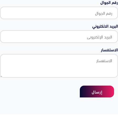
رقم الجوال
البريد الالكتروني
الاستفسار
إرسال