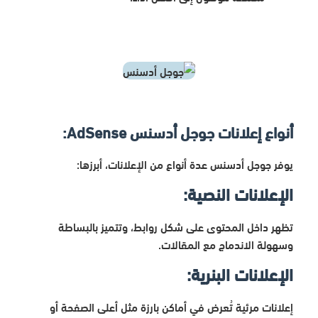
أنواع إعلانات جوجل أدسنس
AdSense:
يوفر جوجل أدسنس عدة أنواع من الإعلانات، أبرزها:
الإعلانات النصية:
تظهر داخل المحتوى على شكل روابط، وتتميز بالبساطة
وسهولة الاندماج مع المقالات.
الإعلانات البنرية:
إعلانات مرئية تُعرض في أماكن بارزة مثل أعلى الصفحة أو