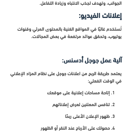
الجوانب، وتهدف لجذب الانتباه وزيادة التفاعل.
إعلانات الفيديو:
تُستخدم غالبًا في المواقع الغنية بالمحتوى المرئي وقنوات
يوتيوب، وتحقق عوائد مرتفعة في بعض المجالات.
آلية عمل جوجل أدسنس:
يعتمد
طريقة الربح من اعلانات جوجل
على نظام المزاد الإعلاني
في الوقت الفعلي:
إتاحة مساحات إعلانية على موقعك
تنافس المعلنين لعرض إعلاناتهم
ظهور الإعلان الأعلى ربحًا
حصولك على الأرباح عند النقر أو الظهور