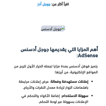
اقرأ أكثر عن:
جوجل أدز
أهم المزايا التي يقديمها جوجل أدسنس
AdSense:
يتميز قوقل أدسنس بعدة مزايا تجعله الخيار الأول للربح من
المواقع الإلكترونية، من أبرزها:
إعلانات مستهدفة وفعالة
: عرض إعلانات مرتبطة
باهتمامات الزوار لزيادة معدل النقرات والأرباح.
سهولة الاستخدام
: إضافة الأكواد والتحكم في
الإعلانات بسهولة عبر لوحة التحكم.