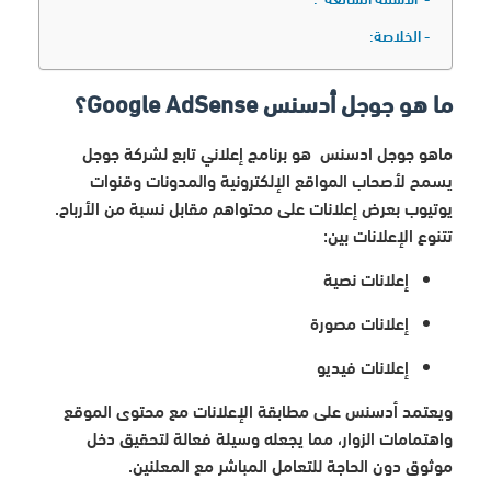
الخلاصة:
ما هو جوجل أدسنس Google AdSense؟
ماهو جوجل ادسنس هو برنامج إعلاني تابع لشركة جوجل
يسمح لأصحاب المواقع الإلكترونية والمدونات وقنوات
يوتيوب بعرض إعلانات على محتواهم مقابل نسبة من الأرباح.
تتنوع الإعلانات بين:
إعلانات نصية
إعلانات مصورة
إعلانات فيديو
ويعتمد أدسنس على مطابقة الإعلانات مع محتوى الموقع
واهتمامات الزوار، مما يجعله وسيلة فعالة لتحقيق دخل
موثوق دون الحاجة للتعامل المباشر مع المعلنين.