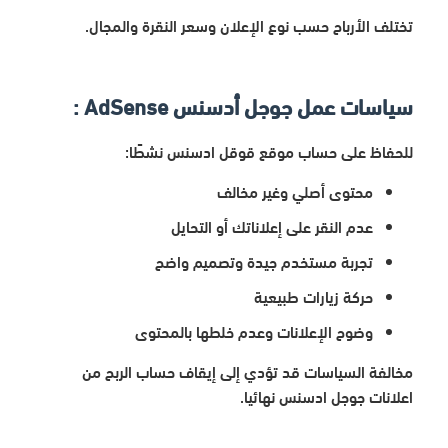
تختلف الأرباح حسب نوع الإعلان وسعر النقرة والمجال.
سياسات عمل جوجل أدسنس
AdSense :
للحفاظ على حساب موقع قوقل ادسنس نشطًا:
محتوى أصلي وغير مخالف
عدم النقر على إعلاناتك أو التحايل
تجربة مستخدم جيدة وتصميم واضح
حركة زيارات طبيعية
وضوح الإعلانات وعدم خلطها بالمحتوى
مخالفة السياسات قد تؤدي إلى إيقاف حساب الربح من
اعلانات جوجل ادسنس
نهائيا.