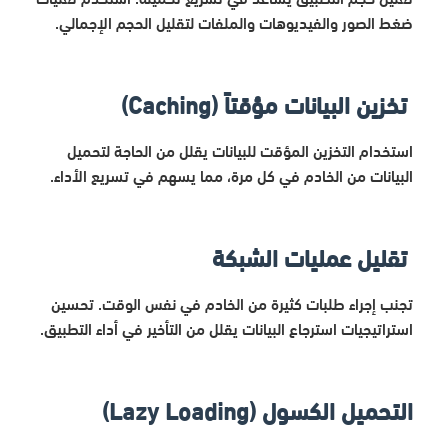
ضغط الصور والفيديوهات والملفات لتقليل الحجم الإجمالي.
تخزين البيانات مؤقتاً (Caching)
استخدام التخزين المؤقت للبيانات يقلل من الحاجة لتحميل
البيانات من الخادم في كل مرة، مما يسهم في تسريع الأداء.
تقليل عمليات الشبكة
تجنب إجراء طلبات كثيرة من الخادم في نفس الوقت. تحسين
استراتيجيات استرجاع البيانات يقلل من التأخير في أداء التطبيق.
التحميل الكسول (Lazy Loading)