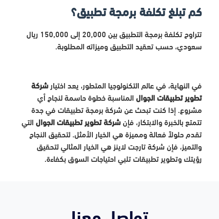
كم تبلغ تكلفة برمجة تطبيق؟
تتراوح تكلفة برمجة التطبيق بين 20,000 إلى 150,000 ريال
سعودي، حسب تعقيد التطبيق وميزاته المطلوبة.
في النهاية، في عالم التكنولوجيا المتطور، يعد اختيار
شركة
تطوير تطبيقات الجوال
المناسبة خطوة حاسمة لنجاح أي
مشروع. إذا كنت تبحث عن شركة برمجة تطبيقات في جدة
تتمتع بالخبرة والابتكار، فإن
شركة تطوير تطبيقات الجوال
التي
تقدم حلولاً فعالة ومميزة هي الخيار الأمثل. لتحقيق النجاح
والتميز، فإن شركة تارجت لاينز هي الخيار المثالي لتحقيق
رؤيتك وتطوير تطبيقات تلبي احتياجات السوق بكفاءة.
تواصل معنا