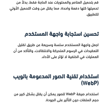
قم بتحميل العناصر والمحتويات عند الحاجة فقط، بدلاً من
تحميلها كلها دفعة واحدة، مما يقلل من وقت التحميل الأولي
للتطبيق.
تحسين استجابة واجهة المستخدم
اجعل واجهة المستخدم سلسة وسريعة عن طريق تقليل
التعقيدات في الرسوم المتحركة والانتقالات، والتأكد من أن
العمليات في الخلفية لا تؤثر على الأداء.
استخدام تقنية الصور المدعومة بالويب
(WebP)
استخدام صيغة WebP للصور يمكن أن يقلل بشكل كبير من
حجم الملفات دون التأثير على الجودة.