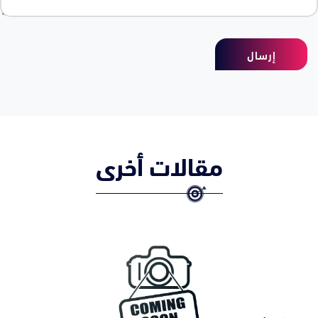
إرسال
مقالات أخرى