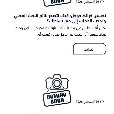
06 أغسطس 2026
تحسين خرائط جوجل: كيف تتصدر نتائج البحث المحلي
وتجذب العملاء إلى مقر نشاطك؟
تخيل أنك تجلس في مكتبك أو سيارتك وتفكر في تناول وجبة
غداء سريعة أو البحث عن مركز صيانة قريب أو…
المزيد
المزيد
06 أغسطس 2026