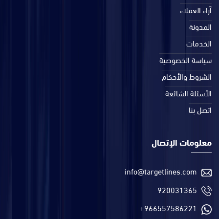
آراء العملاء
المدونة
الخدمات
سياسة الخصوصية
الشروط والأحكام
الأسئلة الشائعة
اتصل بنا
معلومات الإتصال
info@targetlines.com
920031365
+966557586221