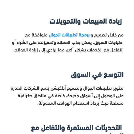
زيادة المبيعات والتحويلات
من خلال تصميم و
برمجة تطبيقات الجوال
متوافقة مع
احتياجات السوق، يمكن جذب العملاء وتحفيزهم على الشراء أو
التفاعل مع الخدمات بشكل أكبر، مما يؤدي إلى زيادة العوائد.
التوسع في السوق
تطوير تطبيقات الجوال وتصميم أبلكيشن يمنح الشركات القدرة
على الوصول إلى أسواق جديدة، خاصة في مناطق جغرافية
مختلفة حيث يزداد استخدام الهواتف المحمولة.
التحديثات المستمرة والتفاعل مع