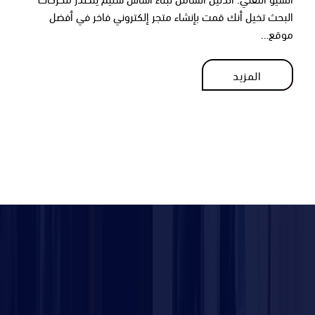
البحث تخيل أنك قمت بإنشاء متجر إلكتروني فاخر في أفضل
موقع…
المزيد
المزيد