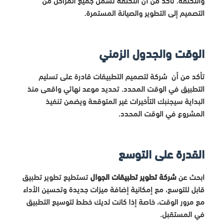
التصميم إلى التطوير والصيانة المستمرة.
الوقت والجدول الزمني
تأكد من أن شركة لتصميم التطبيقات قادرة على تسليم
التطبيق في الوقت المحدد. تحديد موعد نهائي واقعى منذ
البداية سيجنبك التأخيرات غير المتوقعة ويضمن تنفيذ
المشروع في الوقت المحدد.
القدرة على التوسع
ابحث عن
شركة تطوير تطبيقات الجوال
تستطيع تطوير تطبيق
قابل للتوسع، مع إمكانية إضافة ميزات جديدة وتحسين الأداء
مع مرور الوقت، خاصة إذا كانت لديك خطط لتوسيع التطبيق
في المستقبل.