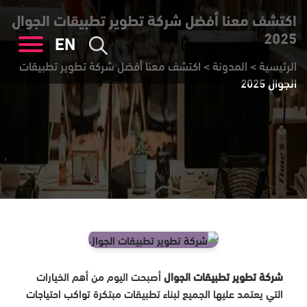
اكتشف معنا أفضل شركة تطوير تطبيقات الجوال
2025
EN
الرئيسية
>
المدونة
>
اكتشف معنا أفضل شركة تطوير تطبيقات
الجوال 2025
شركة تطوير تطبيقات الجوال
أصبحت اليوم من أهم الخيارات
التي يعتمد عليها الجميع لبناء تطبيقات مبتكرة تواكب احتياجات