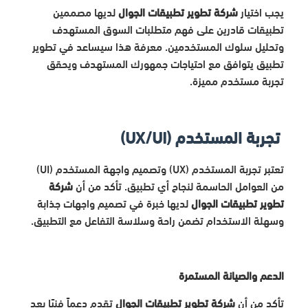
يجب اختيار
شركة تطوير تطبيقات الجوال
لديها مصممين
تطبيقات قادرين على فهم متطلبات السوق المستهدف
وتحليل سلوك المستخدمين. معرفة هذا سيساعد في تطوير
تطبيق يتوافق مع احتياجات جمهورك المستهدف ويحقق
تجربة مستخدم مميزة.
تجربة المستخدم (UX/UI)
تعتبر تجربة المستخدم (UX) وتصميم واجهة المستخدم (UI)
من العوامل الحاسمة لنجاح أي تطبيق. تأكد من أن
شركة
تطوير تطبيقات الجوال
لديها خبرة في تصميم واجهات جذابة
وسهلة الاستخدام تضمن راحة وسلاسة التفاعل مع التطبيق.
الدعم والصيانة المستمرة
تأكد من أن
شركة تطوير تطبيقات الجوال
تقدم دعماً فنيًا بعد