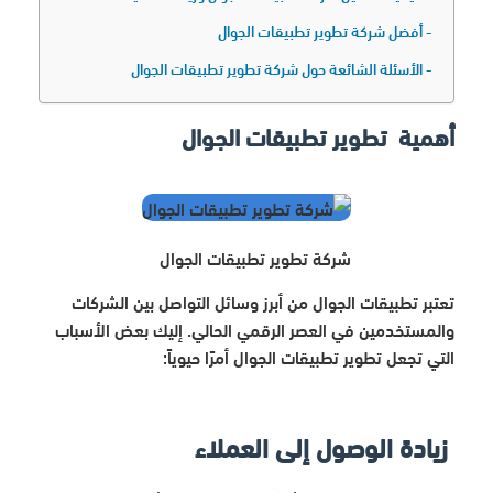
أفضل شركة تطوير تطبيقات الجوال
الأسئلة الشائعة حول شركة تطوير تطبيقات الجوال
أهمية تطوير تطبيقات الجوال
شركة تطوير تطبيقات الجوال
تعتبر تطبيقات الجوال من أبرز وسائل التواصل بين الشركات
والمستخدمين في العصر الرقمي الحالي. إليك بعض الأسباب
التي تجعل تطوير تطبيقات الجوال أمرًا حيوياً:
زيادة الوصول إلى العملاء