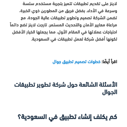
لاينز على تقديم تطبيقات تتميز بتجربة مستخدم سلسة
وسرعة في الأداء. بفضل فريق من المطورين ذوي الخبرة،
تضمن الشركة تصميم وتطوير تطبيقات عالية الجودة، مع
مراعاة معايير الأمان والتحديث المستمر. تارجت لاينز تضع دائماً
احتياجات عملائها في المقام الأول، مما يجعلها الخيار الأفضل
لكونها أفضل شركة لعمل تطبيقات في السعودية.
اقرأ أيضًا:
خطوات تصميم تطبيق جوال
الأسئلة الشائعة حول شركة تطوير تطبيقات
الجوال
كم يكلف إنشاء تطبيق في السعودية؟