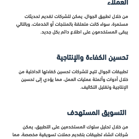
العملاء
من خلال تطبيق الجوال، يمكن للشركات تقديم تحديثات
مستمرة، سواء كانت متعلقة بالمنتجات أو الخدمات، وبالتالي
يبقى المستخدمون على اطلاع دائم بكل جديد.
تحسين الكفاءة والإنتاجية
تطبيقات الجوال تتيح للشركات تحسين كفاءتها الداخلية من
خلال أدوات وأتمتة عمليات العمل، مما يؤدي إلى تحسين
الإنتاجية وتقليل التكاليف.
التسويق المستهدف
من خلال تحليل سلوك المستخدمين على التطبيق، يمكن
شركات انشاء تطبيقات بتقديم حملات تسويقية مخصصة، مما