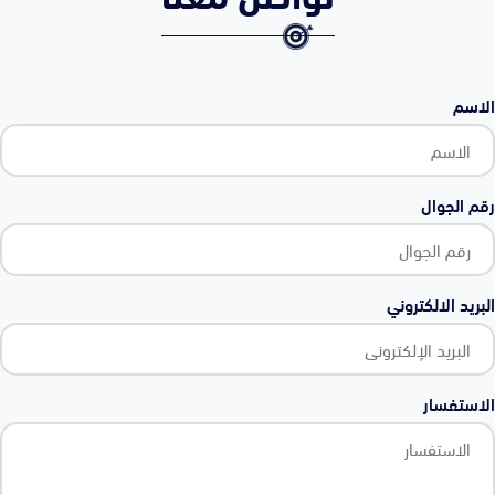
الاسم
رقم الجوال
البريد الالكتروني
الاستفسار