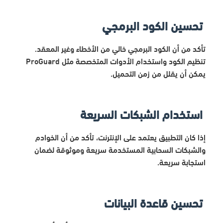
تحسين الكود البرمجي
تأكد من أن الكود البرمجي خالي من الأخطاء وغير المعقد.
تنظيم الكود واستخدام الأدوات المتخصصة مثل ProGuard
يمكن أن يقلل من زمن التحميل.
استخدام الشبكات السريعة
إذا كان التطبيق يعتمد على الإنترنت، تأكد من أن الخوادم
والشبكات السحابية المستخدمة سريعة وموثوقة لضمان
استجابة سريعة.
تحسين قاعدة البيانات