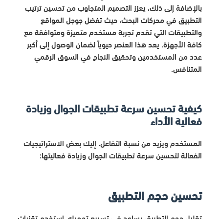
بالإضافة إلى ذلك، يعزز التصميم المتجاوب من تحسين ترتيب
التطبيق في محركات البحث، حيث تفضل جوجل المواقع
والتطبيقات التي تقدم تجربة مستخدم متميزة ومتوافقة مع
كافة الأجهزة. يعد هذا العنصر حيوياً لضمان الوصول إلى أكبر
عدد من المستخدمين وتحقيق النجاح في السوق الرقمي
المتنافس.
كيفية تحسين سرعة تطبيقات الجوال وزيادة
فعالية الأداء
المستخدم ويزيد من نسبة التفاعل. إليك بعض الاستراتيجيات
الفعالة لتحسين سرعة تطبيقات الجوال وزيادة فعاليتها:
تحسين حجم التطبيق
تقليل حجم التطبيق يساعد في تسريع تحميله. استخدم تقنيات