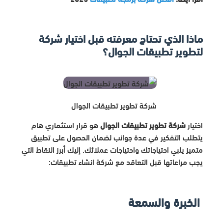
ماذا الذي تحتاج معرفته قبل اختيار شركة
لتطوير تطبيقات الجوال؟
شركة تطوير تطبيقات الجوال
اختيار
شركة تطوير تطبيقات الجوال
هو قرار استثماري هام
يتطلب التفكير في عدة جوانب لضمان الحصول على تطبيق
متميز يلبي احتياجاتك واحتياجات عملائك. إليك أبرز النقاط التي
يجب مراعاتها قبل التعاقد مع شركة انشاء تطبيقات:
الخبرة والسمعة