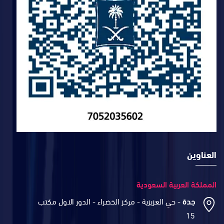
العناوين
المملكة العربية السعودية
جدة
- حي العزيزية - مركز الخضراء - الدور الاول مكتب
15