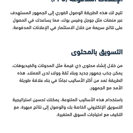
تتيح لك هذه الطريقة الوصول الفوري إلى الجمهور المستهدف
عبر منصات مثل جوجل وفيس بوك، مما يساعدك في الحصول
على نتائج سريعة من خلال الاستثمار في الإعلانات المدفوعة.
التسويق بالمحتوى
من خلال إنشاء محتوى ذي قيمة مثل المدونات والفيديوهات،
يمكن جذب جمهور جديد وبناء ثقة وولاء لدى العملاء. هذه
الطريقة تعد من أكثر الأساليب نجاحًا في بناء علاقة طويلة
الأمد مع الجمهور.
باستخدام هذه الأساليب المتنوعة، يمكنك تحسين استراتيجية
التسويق الإلكتروني الخاصة بك والوصول إلى نتائج مبهرة، مع
التكيف مع احتياجات السوق المتغيرة.