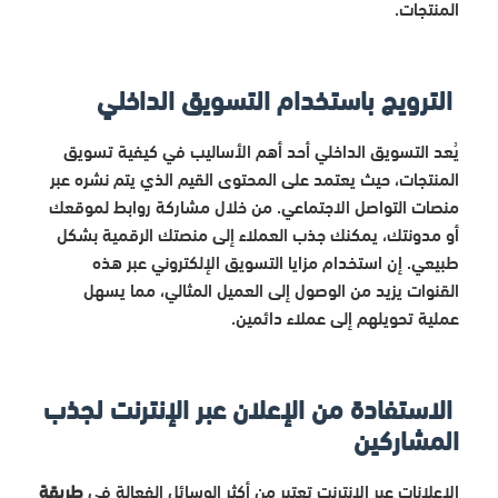
المنتجات.
الترويج باستخدام التسويق الداخلي
يُعد التسويق الداخلي أحد أهم الأساليب في كيفية تسويق
المنتجات، حيث يعتمد على المحتوى القيم الذي يتم نشره عبر
منصات التواصل الاجتماعي. من خلال مشاركة روابط لموقعك
أو مدونتك، يمكنك جذب العملاء إلى منصتك الرقمية بشكل
طبيعي. إن استخدام مزايا التسويق الإلكتروني عبر هذه
القنوات يزيد من الوصول إلى العميل المثالي، مما يسهل
عملية تحويلهم إلى عملاء دائمين.
الاستفادة من الإعلان عبر الإنترنت لجذب
المشاركين
الإعلانات عبر الإنترنت تعتبر من أكثر الوسائل الفعالة في
طريقة