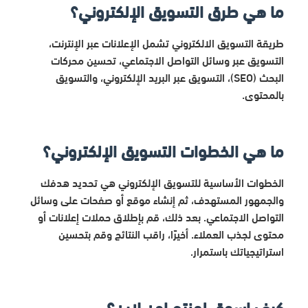
ما هي طرق التسويق الإلكتروني؟
طريقة التسويق الالكتروني تشمل الإعلانات عبر الإنترنت،
التسويق عبر وسائل التواصل الاجتماعي، تحسين محركات
البحث (SEO)، التسويق عبر البريد الإلكتروني، والتسويق
بالمحتوى.
ما هي الخطوات التسويق الإلكتروني؟
الخطوات الأساسية للتسويق الإلكتروني هي تحديد هدفك
والجمهور المستهدف، ثم إنشاء موقع أو صفحات على وسائل
التواصل الاجتماعي. بعد ذلك، قم بإطلاق حملات إعلانات أو
محتوى لجذب العملاء. أخيرًا، راقب النتائج وقم بتحسين
استراتيجياتك باستمرار.
كيف اسوق لمنتج اون لاين؟