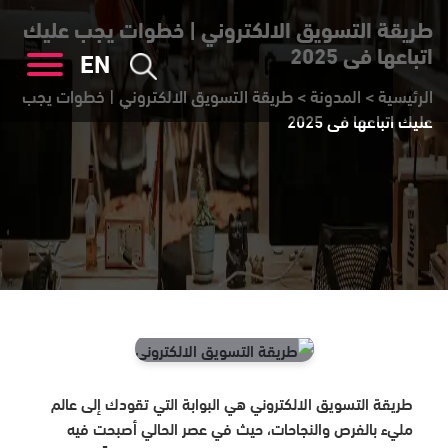
طريقة التسويق الالكتروني | خطوات يجب عليك
اتباعها فى 2025
EN
الرئيسية
>
المدونة
>
طريقة التسويق الالكتروني | خطوات يجب
عليك اتباعها فى 2025
طريقة التسويق الالكتروني هي البوابة التي تقودك إلى عالم
مليء بالفرص والنجاحات، حيث في عصر الحالي أصبحت فيه