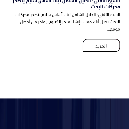
محركات البحث
السيو التقني: الدليل الشامل لبناء أساس سليم يتصدر محركات
البحث تخيل أنك قمت بإنشاء متجر إلكتروني فاخر في أفضل
موقع…
المزيد
المزيد