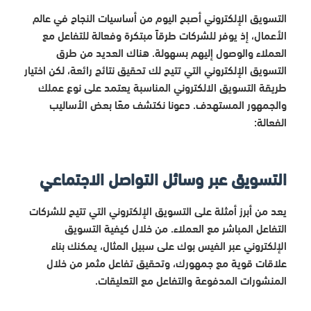
التسويق الإلكتروني أصبح اليوم من أساسيات النجاح في عالم
الأعمال، إذ يوفر للشركات طرقاً مبتكرة وفعالة للتفاعل مع
العملاء والوصول إليهم بسهولة. هناك العديد من طرق
التسويق الإلكتروني التي تتيح لك تحقيق نتائج رائعة، لكن اختيار
طريقة التسويق الالكتروني المناسبة يعتمد على نوع عملك
والجمهور المستهدف. دعونا نكتشف معًا بعض الأساليب
الفعالة:
التسويق عبر وسائل التواصل الاجتماعي
يعد من أبرز أمثلة على التسويق الإلكتروني التي تتيح للشركات
التفاعل المباشر مع العملاء. من خلال كيفية التسويق
الإلكتروني عبر الفيس بوك على سبيل المثال، يمكنك بناء
علاقات قوية مع جمهورك، وتحقيق تفاعل مثمر من خلال
المنشورات المدفوعة والتفاعل مع التعليقات.