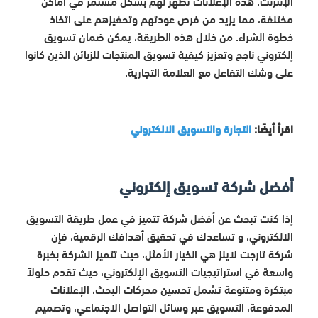
الإنترنت. هذه الإعلانات تظهر لهم بشكل مستمر في أماكن
مختلفة، مما يزيد من فرص عودتهم وتحفيزهم على اتخاذ
خطوة الشراء. من خلال هذه الطريقة، يمكن ضمان تسويق
إلكتروني ناجح وتعزيز كيفية تسويق المنتجات للزبائن الذين كانوا
على وشك التفاعل مع العلامة التجارية.
اقرأ أيضًا:
التجارة والتسويق الالكتروني
أفضل شركة تسويق إلكتروني
إذا كنت تبحث عن أفضل شركة تتميز في عمل طريقة التسويق
الالكتروني، و تساعدك في تحقيق أهدافك الرقمية، فإن
شركة تارجت لاينز هي الخيار الأمثل، حيث تتميز الشركة بخبرة
واسعة في استراتيجيات التسويق الإلكتروني، حيث تقدم حلولاً
مبتكرة ومتنوعة تشمل تحسين محركات البحث، الإعلانات
المدفوعة، التسويق عبر وسائل التواصل الاجتماعي، وتصميم