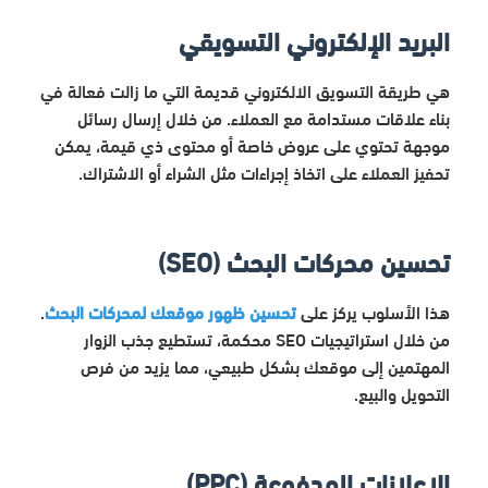
البريد الإلكتروني التسويقي
هي طريقة التسويق الالكتروني قديمة التي ما زالت فعالة في
بناء علاقات مستدامة مع العملاء. من خلال إرسال رسائل
موجهة تحتوي على عروض خاصة أو محتوى ذي قيمة، يمكن
تحفيز العملاء على اتخاذ إجراءات مثل الشراء أو الاشتراك
.
تحسين محركات البحث (SEO)
هذا الأسلوب يركز على
تحسين ظهور موقعك لمحركات البحث
.
من خلال استراتيجيات SEO محكمة، تستطيع جذب الزوار
المهتمين إلى موقعك بشكل طبيعي، مما يزيد من فرص
التحويل والبيع.
الإعلانات المدفوعة (PPC)