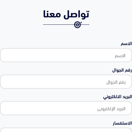
تواصل معنا
الاسم
رقم الجوال
البريد الالكتروني
الاستفسار