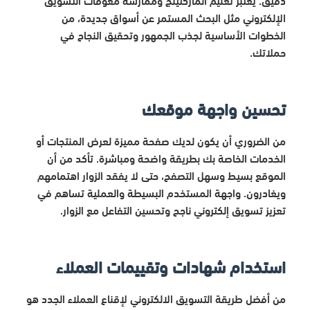
الإلكتروني مثل البحث المستمر عن أسواق جديدة، من
الخطوات الأساسية لجذب الجمهور وتحقيق النجاح في
حملاتك.
تحسين واجهة موقعك
من الضروري أن يكون لديك صفحة مميزة لعرض المنتجات أو
الخدمات الخاصة بك بطريقة واضحة ومباشرة. تأكد من أن
الموقع بسيط وسهل التصفح، حتى لا يفقد الزوار اهتمامهم
ويغادرون. واجهة المستخدم البسيطة والعملية تساهم في
تعزيز تسويق إلكتروني ناجح وتحسين التفاعل مع الزوار.
استخدام شهادات وتقييمات العملاء
من أفضل طريقة التسويق الالكتروني لإقناع العملاء الجدد هو