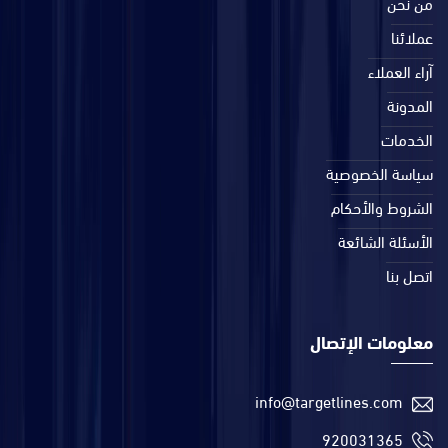
من نحن
عملائنا
آراء العملاء
المدونة
الخدمات
سياسة الخصوصية
الشروط والأحكام
الأسئلة الشائعة
اتصل بنا
معلومات الإتصال
info@targetlines.com
920031365