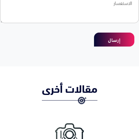
إرسال
مقالات أخرى