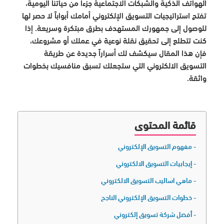
الهواتف الذكية والشبكات الاجتماعية جزءا من حياتناً اليومية،
تفتح استراتيجيات التسويق الإلكتروني أمامك أبواباً لا حصر لها
للوصول إلى جمهورك المستهدف بطرق مبتكرة وسريعة. إذا
كنت تتطلع إلى تحقيق نقلة نوعية في عملك أو مشروعك،
فإن هذا المقال سيكشف لك أسراراً جديدة عن طريقة
التسويق الالكتروني التي ستجعلك تسبق منافسيك بخطوات
واثقة.
قائمة المحتوى
مفهوم التسويق الإلكتروني
إيجابيات التسويق الالكتروني
ماهي اساليب التسويق الالكتروني
خطوات التسويق الإلكتروني الناجح
أفضل شركة تسويق إلكتروني