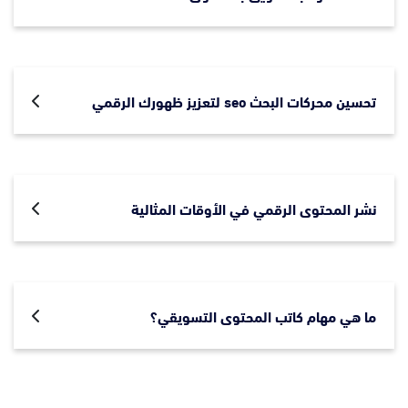
تحسين محركات البحث seo لتعزيز ظهورك الرقمي
نشر المحتوى الرقمي في الأوقات المثالية
ما هي مهام كاتب المحتوى التسويقي؟