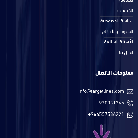
الخدمات
سياسة الخصوصية
الشروط والأحكام
الأسئلة الشائعة
اتصل بنا
معلومات الإتصال
info@targetlines.com
920031365
+966557586221