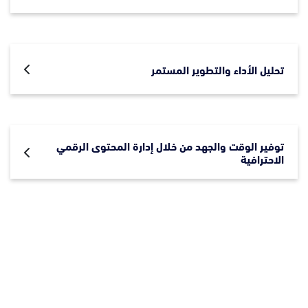
تحليل الأداء والتطوير المستمر
توفير الوقت والجهد من خلال إدارة المحتوى الرقمي
الاحترافية