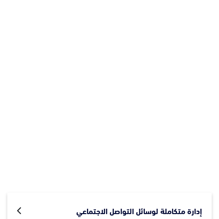
إدارة متكاملة لوسائل التواصل الاجتماعي