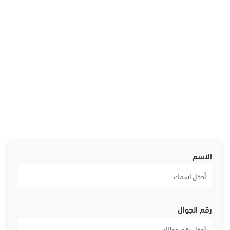
الاسم
رقم الجوال