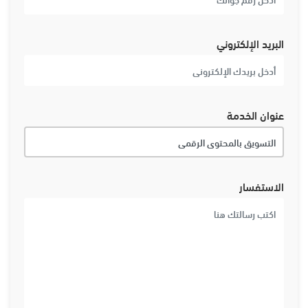
البريد الإلكتروني
عنوان الخدمة
الاستفسار