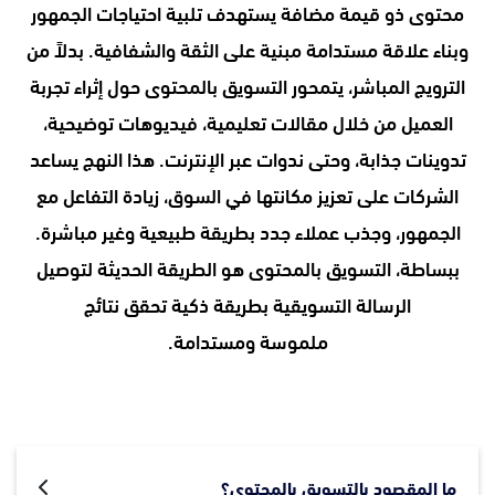
محتوى ذو قيمة مضافة يستهدف تلبية احتياجات الجمهور
وبناء علاقة مستدامة مبنية على الثقة والشفافية. بدلاً من
الترويج المباشر، يتمحور التسويق بالمحتوى حول إثراء تجربة
العميل من خلال مقالات تعليمية، فيديوهات توضيحية،
تدوينات جذابة، وحتى ندوات عبر الإنترنت. هذا النهج يساعد
الشركات على تعزيز مكانتها في السوق، زيادة التفاعل مع
الجمهور، وجذب عملاء جدد بطريقة طبيعية وغير مباشرة.
ببساطة، التسويق بالمحتوى هو الطريقة الحديثة لتوصيل
الرسالة التسويقية بطريقة ذكية تحقق نتائج
ملموسة ومستدامة.
ما المقصود بالتسويق بالمحتوى؟