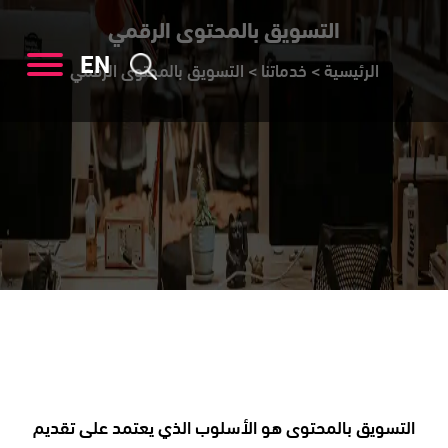
التسويق بالمحتوى​ الرقمي
EN
الرئيسية
>
خدماتنا
>
التسويق بالمحتوى​ الرقمي
التسويق بالمحتوى هو الأسلوب الذي يعتمد على تقديم